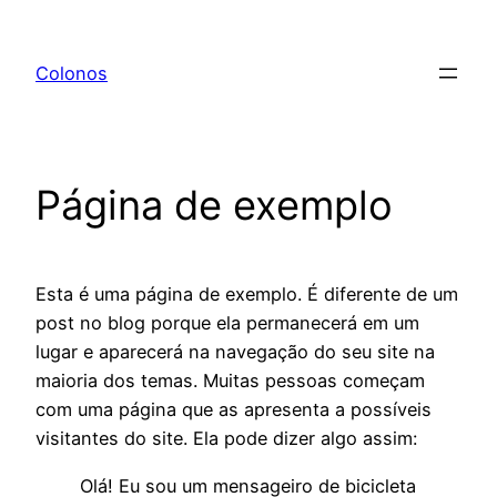
Pular
para
Colonos
o
conteúdo
Página de exemplo
Esta é uma página de exemplo. É diferente de um
post no blog porque ela permanecerá em um
lugar e aparecerá na navegação do seu site na
maioria dos temas. Muitas pessoas começam
com uma página que as apresenta a possíveis
visitantes do site. Ela pode dizer algo assim:
Olá! Eu sou um mensageiro de bicicleta