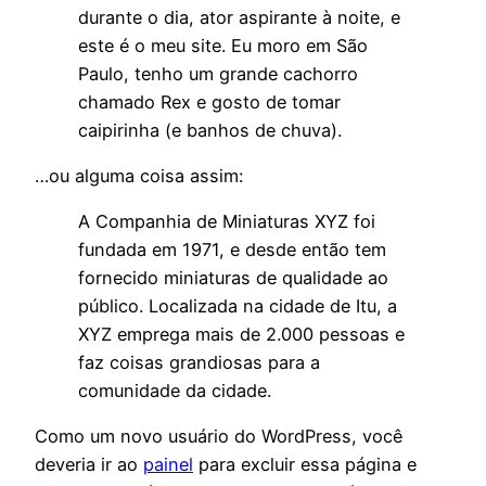
durante o dia, ator aspirante à noite, e
este é o meu site. Eu moro em São
Paulo, tenho um grande cachorro
chamado Rex e gosto de tomar
caipirinha (e banhos de chuva).
…ou alguma coisa assim:
A Companhia de Miniaturas XYZ foi
fundada em 1971, e desde então tem
fornecido miniaturas de qualidade ao
público. Localizada na cidade de Itu, a
XYZ emprega mais de 2.000 pessoas e
faz coisas grandiosas para a
comunidade da cidade.
Como um novo usuário do WordPress, você
deveria ir ao
painel
para excluir essa página e